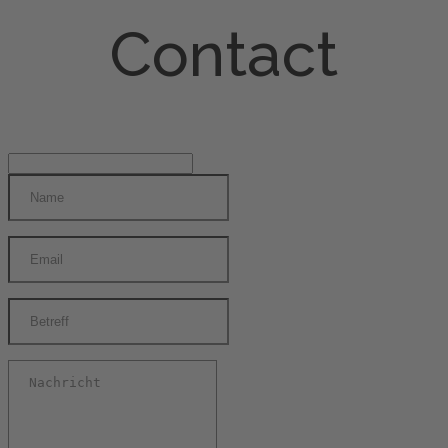
Contact