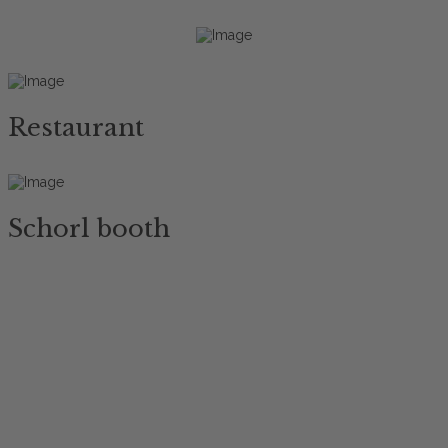
Restaurant
Schorl booth