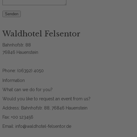
Senden
Waldhotel Felsentor
Bahnhofstr. 88
76846 Hauenstein
Phone: (06392) 4050
Information
What can we do for you?
Would you like to request an event from us?
Address: Bahnhofstr. 88, 76846 Hauenstein
Fax: +00 123456
Email: info@waldhotel-felsentor.de