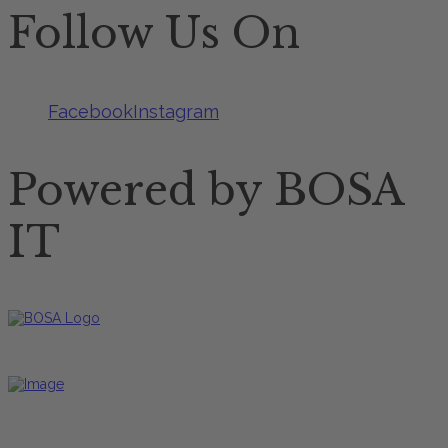
Follow Us On
Facebook
Instagram
Powered by BOSA
IT
Restaurant Öffnungszeiten