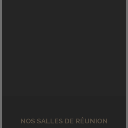
NOS SALLES DE RÉUNION