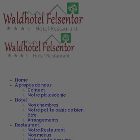
Home
A propos de nous
Contact
Notre philosophie
Hotel
Nos chambres
Notre petite oasis de bien-
être
Arrangements
Restaurant
Notre Restaurant
Nos menus