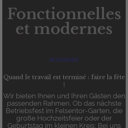
Fonctionnelles
et modernes
en savoir plus
Quand le travail est terminé : faire la fête
!
Wir bieten Ihnen und Ihren Gästen den
passenden Rahmen. Ob das nächste
Betriebsfest im Felsentor-Garten, die
große Hochzeitsfeier oder der
Geburtstag im kleinen Kreis: Bei uns