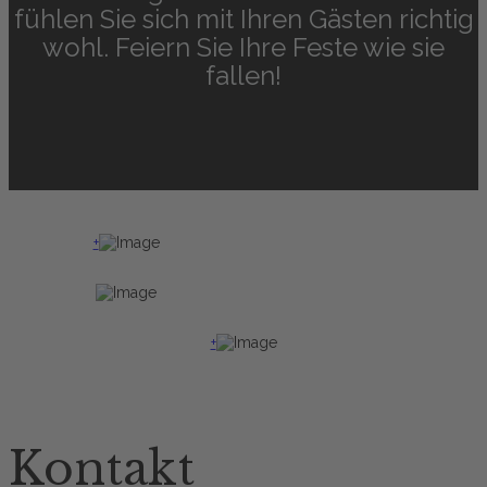
fühlen Sie sich mit Ihren Gästen richtig
wohl. Feiern Sie Ihre Feste wie sie
fallen!
+
+
Kontakt