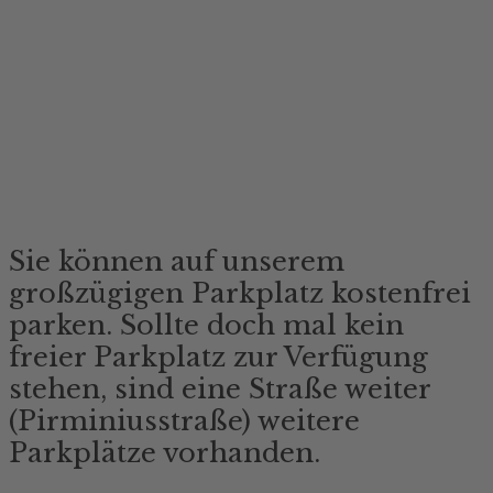
Parkplatz
E - Ladestation
Sie können auf unserem
großzügigen Parkplatz kostenfrei
parken. Sollte doch mal kein
freier Parkplatz zur Verfügung
stehen, sind eine Straße weiter
(Pirminiusstraße) weitere
Parkplätze vorhanden.