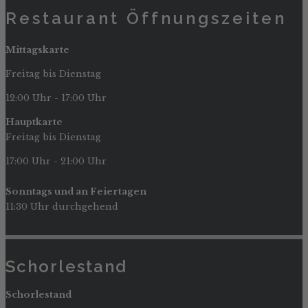
Restaurant Öffnungszeiten
Mittagskarte
Freitag bis Dienstag
12:00 Uhr - 17:00 Uhr
Hauptkarte
Freitag bis Dienstag
17:00 Uhr - 21:00 Uhr
Sonntags und an Feiertagen
11:30 Uhr durchgehend
Schorlestand
Schorlestand