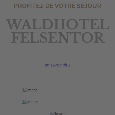
PROFITEZ DE VOTRE SÉJOUR
WALDHOTEL
FELSENTOR
en savoir plus
+
+
+