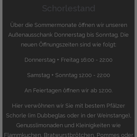
Schorlestand
Über die Sommermonate öffnen wir unseren
Außenausschank Donnerstag bis Sonntag. Die
neuen Öffnungszeiten sind wie folgt:
Donnerstag + Freitag 16:00 - 22:00
Samstag + Sonntag 12:00 - 22:00
An Feiertagen öffnen wir ab 12:00.
Hier verwöhnen wir Sie mit bestem Pfälzer
Schorle (im Dubbeglas oder in der Weinstange),
Genusslimonaden und Kleinigkeiten wie
Flammkuchen, Bratwurstbrötchen, Pommes oder