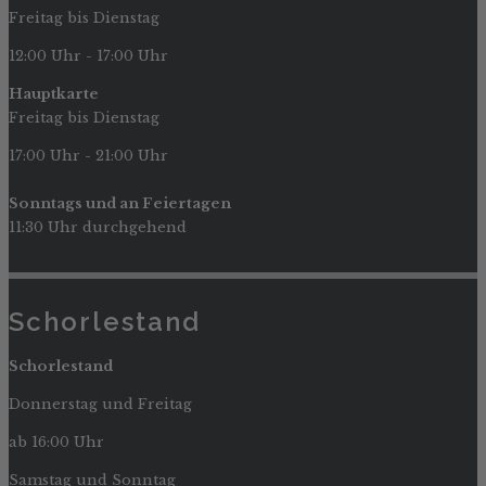
Freitag bis Dienstag
12:00 Uhr - 17:00 Uhr
Hauptkarte
Freitag bis Dienstag
17:00 Uhr - 21:00 Uhr
Sonntags und an Feiertagen
11:30 Uhr durchgehend
Schorlestand
Schorlestand
Donnerstag und Freitag
ab 16:00 Uhr
Samstag und Sonntag