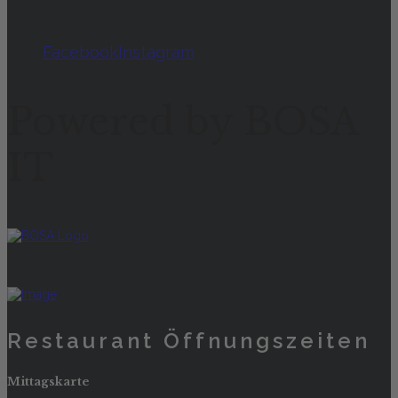
Facebook
Instagram
Powered by BOSA
IT
Restaurant Öffnungszeiten
Mittagskarte